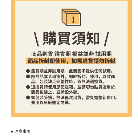
■ 注意事項