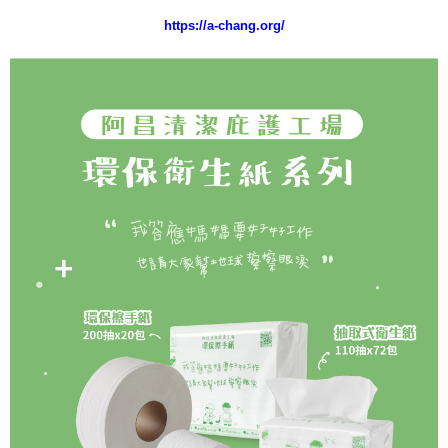
５．嚴禁一人註冊多個帳號或使用他人資訊註冊。若發現惡意使用之情形，
恩沛科技股份有限公司將有權停止該用戶之使用額度並採取法律行動。
https://a-chang.org/