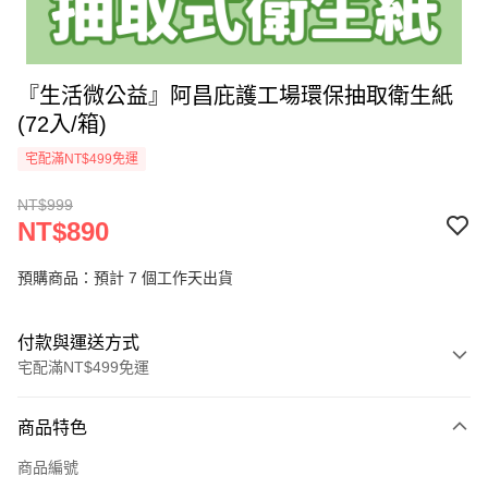
『生活微公益』阿昌庇護工場環保抽取衛生紙
(72入/箱)
宅配滿NT$499免運
NT$999
NT$890
預購商品：預計 7 個工作天出貨
付款與運送方式
宅配滿NT$499免運
付款方式
商品特色
信用卡一次付款
商品編號
信用卡分期付款