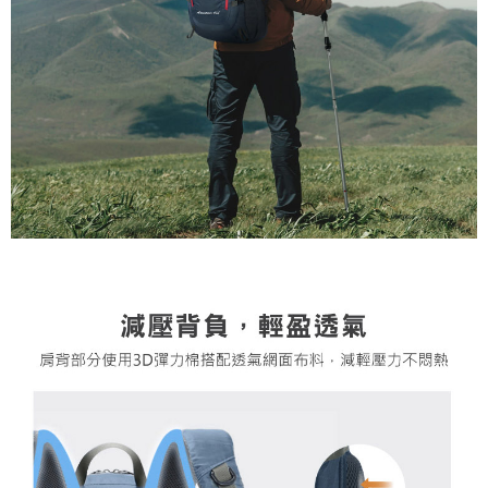
５．嚴禁一人註冊多個帳號或使用他人資訊註冊。若發現惡意使用之情形，
恩沛科技股份有限公司將有權停止該用戶之使用額度並採取法律行動。