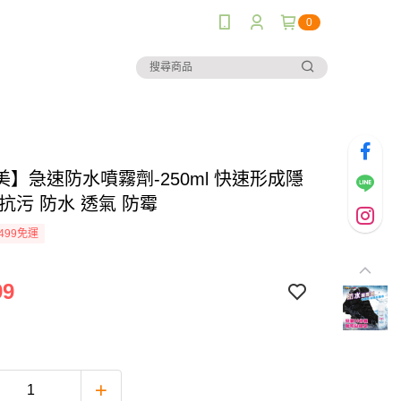
0
美】急速防水噴霧劑-250ml 快速形成隱
抗污 防水 透氣 防霉
499免運
99