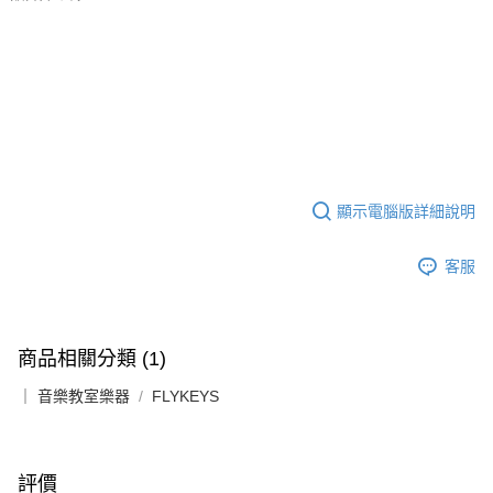
顯示電腦版詳細說明
客服
商品相關分類 (1)
｜ 音樂教室樂器
FLYKEYS
評價