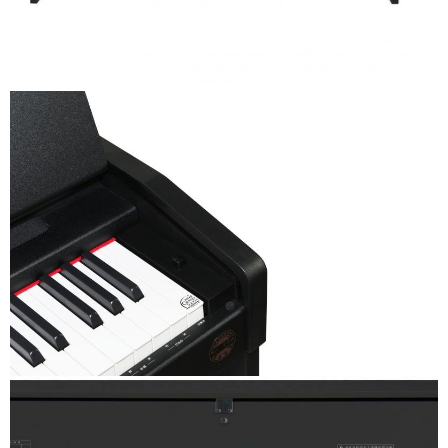
請求用戶進行身份認證。
５．嚴禁一人註冊多個帳號或使用他人資訊註冊。若發現惡意使用之情形，
恩沛科技股份有限公司將有權停止該用戶之使用額度並採取法律行動。