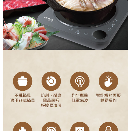
恩沛科技股份有限公司將有權停止該用戶之使用額度並採取法律行動。