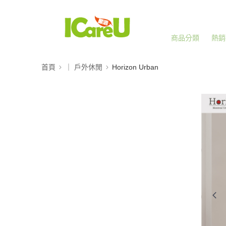
商品分類
熱銷
首頁
｜ 戶外休閒
Horizon Urban