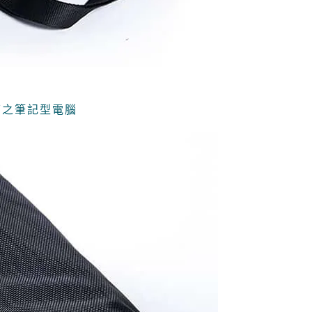
下之筆記型電腦