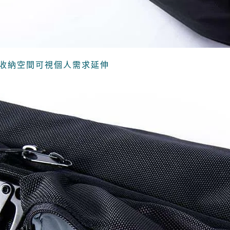
收納空間可視個人需求延伸